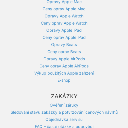
Opravy Apple Mac
Ceny oprav Apple Mac
Opravy Apple Watch
Ceny oprav Apple Watch
Opravy Apple iPad
Ceny oprav Apple iPad
Opravy Beats
Ceny oprav Beats
Opravy Apple AirPods
Ceny oprav Apple AirPods
Výkup použitých Apple zařízení
E-shop
ZAKÁZKY
Ověření záruky
Sledování stavu zakázky a potvrzování cenových návrhů
Objednávka servisu
FAQ – časté otázky a odpovědi