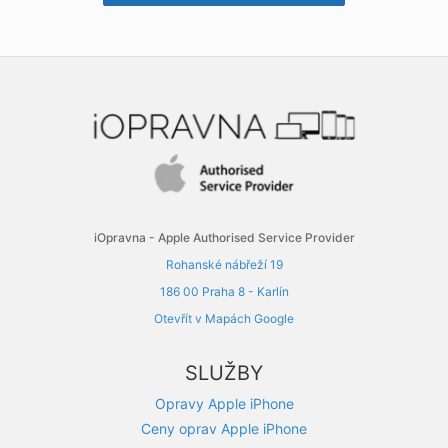
iOpravna - Apple Authorised Service Provider
Rohanské nábřeží 19
186 00 Praha 8 - Karlín
Otevřít v Mapách Google
SLUŽBY
Opravy Apple iPhone
Ceny oprav Apple iPhone