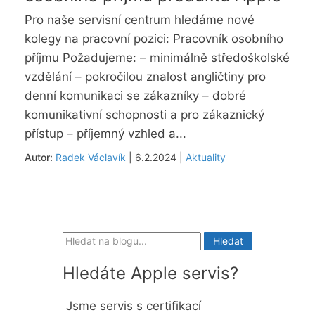
Pro naše servisní centrum hledáme nové
kolegy na pracovní pozici: Pracovník osobního
příjmu Požadujeme: – minimálně středoškolské
vzdělání – pokročilou znalost angličtiny pro
denní komunikaci se zákazníky – dobré
komunikativní schopnosti a pro zákaznický
přístup – příjemný vzhled a...
Autor:
Radek Václavík
| 6.2.2024 |
Aktuality
Hledáte Apple servis?
Jsme servis s certifikací