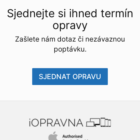
Sjednejte si ihned termín
opravy
Zašlete nám dotaz či nezávaznou
poptávku.
SJEDNAT OPRAVU