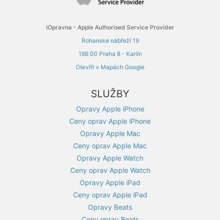
iOpravna - Apple Authorised Service Provider
Rohanské nábřeží 19
186 00 Praha 8 - Karlín
Otevřít v Mapách Google
SLUŽBY
Opravy Apple iPhone
Ceny oprav Apple iPhone
Opravy Apple Mac
Ceny oprav Apple Mac
Opravy Apple Watch
Ceny oprav Apple Watch
Opravy Apple iPad
Ceny oprav Apple iPad
Opravy Beats
Ceny oprav Beats