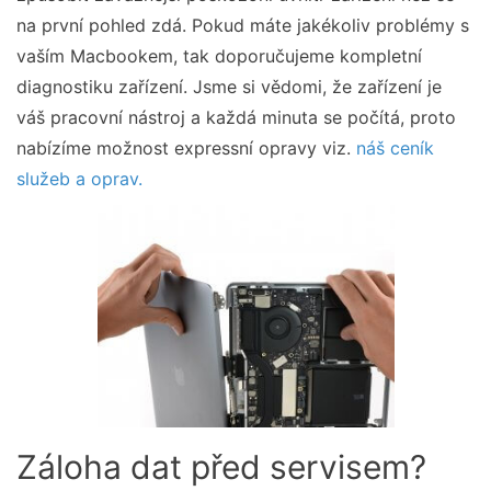
na první pohled zdá. Pokud máte jakékoliv problémy s
vaším Macbookem, tak doporučujeme kompletní
diagnostiku zařízení. Jsme si vědomi, že zařízení je
váš pracovní nástroj a každá minuta se počítá, proto
nabízíme možnost expressní opravy viz.
náš ceník
služeb a oprav.
Záloha dat před servisem?