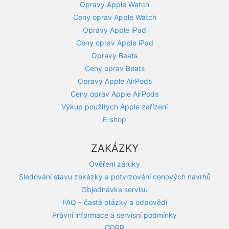
Opravy Apple Watch
Ceny oprav Apple Watch
Opravy Apple iPad
Ceny oprav Apple iPad
Opravy Beats
Ceny oprav Beats
Opravy Apple AirPods
Ceny oprav Apple AirPods
Výkup použitých Apple zařízení
E-shop
ZAKÁZKY
Ověření záruky
Sledování stavu zakázky a potvrzování cenových návrhů
Objednávka servisu
FAQ – časté otázky a odpovědi
Právní informace a servisní podmínky
GDPR