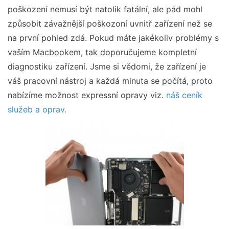
poškození nemusí být natolik fatální, ale pád mohl
způsobit závažnější poškozoní uvnitř zařízení než se
na první pohled zdá. Pokud máte jakékoliv problémy s
vaším Macbookem, tak doporučujeme kompletní
diagnostiku zařízení. Jsme si vědomi, že zařízení je
váš pracovní nástroj a každá minuta se počítá, proto
nabízíme možnost expressní opravy viz.
náš ceník
služeb a oprav.