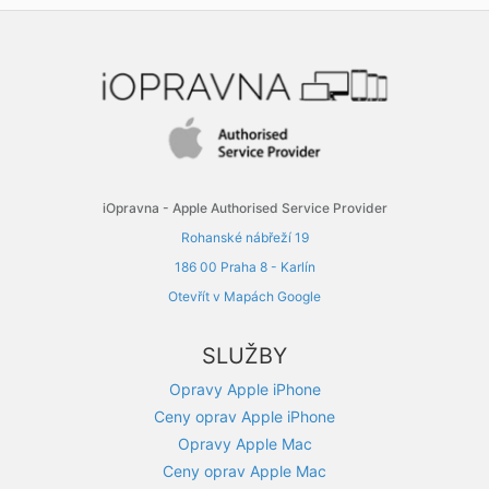
iOpravna - Apple Authorised Service Provider
Rohanské nábřeží 19
186 00 Praha 8 - Karlín
Otevřít v Mapách Google
SLUŽBY
Opravy Apple iPhone
Ceny oprav Apple iPhone
Opravy Apple Mac
Ceny oprav Apple Mac