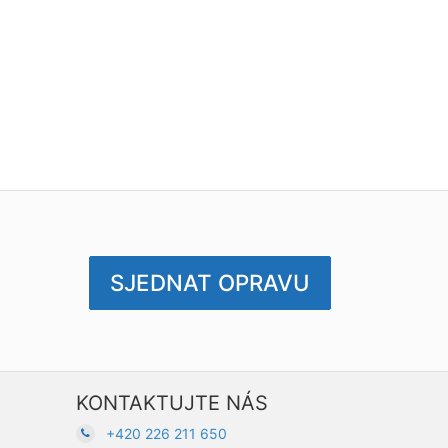
SJEDNAT OPRAVU
KONTAKTUJTE NÁS
+420 226 211 650