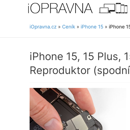
iOpravna.cz
»
Ceník
»
iPhone 15
»
iPhone 15
iPhone 15, 15 Plus, 
Reproduktor (spodní