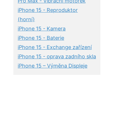
Pro Max - Vibrační motorek
iPhone 15 - Reproduktor
(horní)
iPhone 15 - Kamera
iPhone 15 - Baterie
iPhone 15 - Exchange zařízení
iPhone 15 - oprava zadního skla
iPhone 15 – Výměna Displeje