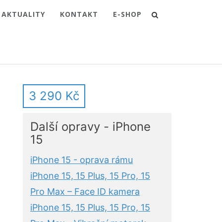
AKTUALITY
KONTAKT
E-SHOP
3 290 Kč
Další opravy - iPhone
15
iPhone 15 - oprava rámu
iPhone 15, 15 Plus, 15 Pro, 15
Pro Max – Face ID kamera
iPhone 15, 15 Plus, 15 Pro, 15