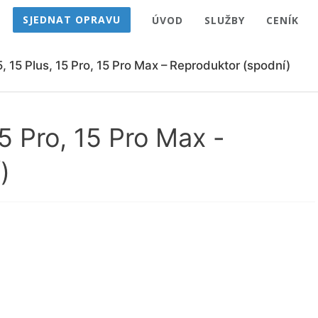
SJEDNAT OPRAVU
ÚVOD
SLUŽBY
CENÍK
, 15 Plus, 15 Pro, 15 Pro Max – Reproduktor (spodní)
15 Pro, 15 Pro Max -
)